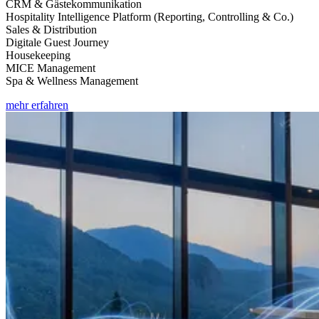
CRM & Gästekommunikation
Hospitality Intelligence Platform (Reporting, Controlling & Co.)
Sales & Distribution
Digitale Guest Journey
Housekeeping
MICE Management
Spa & Wellness Management
mehr erfahren