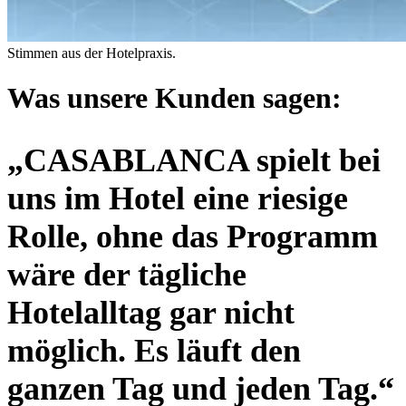
Stimmen aus der Hotelpraxis.
Was unsere Kunden sagen:
„CASABLANCA spielt bei
uns im Hotel eine riesige
Rolle, ohne das Programm
wäre der tägliche
Hotelalltag gar nicht
möglich. Es läuft den
ganzen Tag und jeden Tag.“