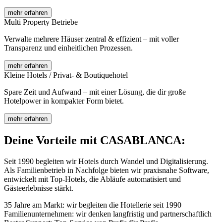
mehr erfahren
Multi Property Betriebe
Verwalte mehrere Häuser zentral & effizient – mit voller
Transparenz und einheitlichen Prozessen.
mehr erfahren
Kleine Hotels / Privat- & Boutiquehotel
Spare Zeit und Aufwand – mit einer Lösung, die dir große
Hotelpower in kompakter Form bietet.
mehr erfahren
Deine Vorteile mit CASABLANCA:
Seit 1990 begleiten wir Hotels durch Wandel und Digitalisierung.
Als Familienbetrieb in Nachfolge bieten wir praxisnahe Software,
entwickelt mit Top-Hotels, die Abläufe automatisiert und
Gästeerlebnisse stärkt.
35 Jahre am Markt: wir begleiten die Hotellerie seit 1990
Familienunternehmen: wir denken langfristig und partnerschaftlich