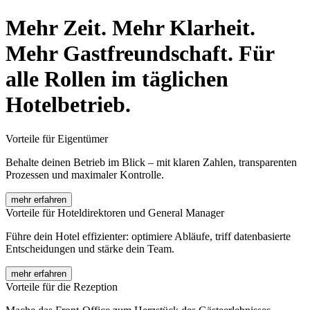
Mehr Zeit. Mehr Klarheit.
Mehr Gastfreundschaft. Für
alle Rollen im täglichen
Hotelbetrieb.
Vorteile für Eigentümer
Behalte deinen Betrieb im Blick – mit klaren Zahlen, transparenten
Prozessen und maximaler Kontrolle.
mehr erfahren
Vorteile für Hoteldirektoren und General Manager
Führe dein Hotel effizienter: optimiere Abläufe, triff datenbasierte
Entscheidungen und stärke dein Team.
mehr erfahren
Vorteile für die Rezeption