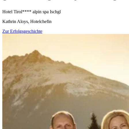
Hotel Tirol**** alpin spa Ischgl
Kathrin Aloys, Hotelchefin
Zur Erfolgsgeschichte