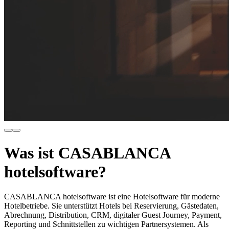
Was ist CASABLANCA
hotelsoftware?
CASABLANCA hotelsoftware ist eine Hotelsoftware für moderne
Hotelbetriebe. Sie unterstützt Hotels bei Reservierung, Gästedaten,
Abrechnung, Distribution, CRM, digitaler Guest Journey, Payment,
Reporting und Schnittstellen zu wichtigen Partnersystemen. Als