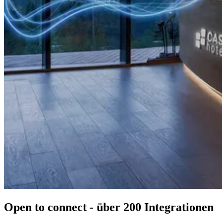
Open to connect - über 200 Integrationen