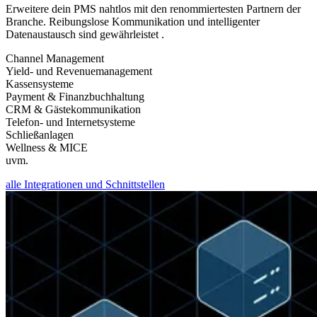
Erweitere dein PMS nahtlos mit den renommiertesten Partnern der
Branche. Reibungslose Kommunikation und intelligenter
Datenaustausch sind gewährleistet .
Channel Management
Yield- und Revenuemanagement
Kassensysteme
Payment & Finanzbuchhaltung
CRM & Gästekommunikation
Telefon- und Internetsysteme
Schließanlagen
Wellness & MICE
uvm.
alle Integrationen und Schnittstellen