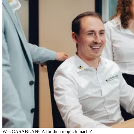
Was CASABLANCA für dich möglich macht?