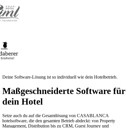
Deine Software-Lösung ist so individuell wie dein Hotelbetrieb.
Maßgeschneiderte Software für
dein Hotel
Setze auch du auf die Gesamtlösung von CASABLANCA
hotelsoftware, die den gesamten Betrieb abdeckt: von Property
Management, Distribution bis zu CRM, Guest Journey und