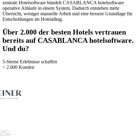
zentrale Hotelsoftware bündelt CASABLANCA hotelsoftware
operative Abläufe in einem System. Dadurch entstehen mehr
Übersicht, weniger manuelle Arbeit und eine bessere Grundlage für
Entscheidungen im Hotelalltag.
Über 2.000 der besten Hotels vertrauen
bereits auf CASABLANCA hotelsoftware.
Und du?
5-Sterne Erlebnisse schaffen
> 2.000 Kunden