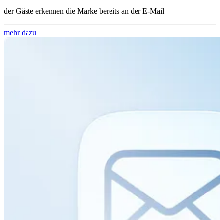
der Gäste erkennen die Marke bereits an der E-Mail.
mehr dazu