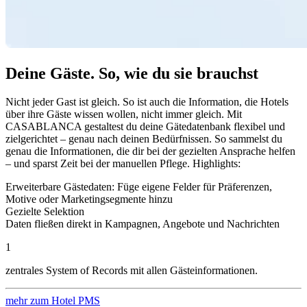
Deine Gäste. So, wie du sie brauchst
Nicht jeder Gast ist gleich. So ist auch die Information, die Hotels
über ihre Gäste wissen wollen, nicht immer gleich. Mit
CASABLANCA gestaltest du deine Gätedatenbank flexibel und
zielgerichtet – genau nach deinen Bedürfnissen. So sammelst du
genau die Informationen, die dir bei der gezielten Ansprache helfen
– und sparst Zeit bei der manuellen Pflege. Highlights:
Erweiterbare Gästedaten: Füge eigene Felder für Präferenzen,
Motive oder Marketingsegmente hinzu
Gezielte Selektion
Daten fließen direkt in Kampagnen, Angebote und Nachrichten
1
zentrales System of Records mit allen Gästeinformationen.
mehr zum Hotel PMS