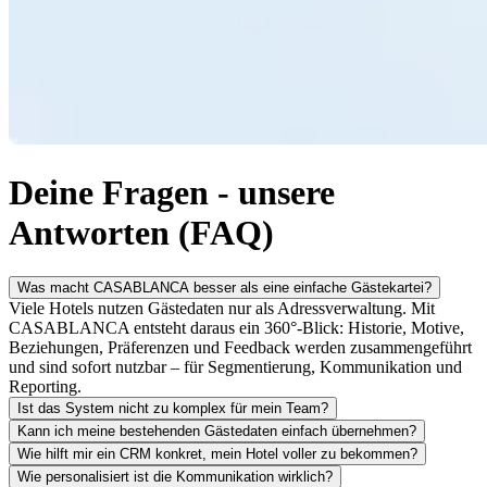
Deine Fragen - unsere
Antworten (FAQ)
Was macht CASABLANCA besser als eine einfache Gästekartei?
Viele Hotels nutzen Gästedaten nur als Adressverwaltung. Mit
CASABLANCA entsteht daraus ein 360°-Blick: Historie, Motive,
Beziehungen, Präferenzen und Feedback werden zusammengeführt
und sind sofort nutzbar – für Segmentierung, Kommunikation und
Reporting.
Ist das System nicht zu komplex für mein Team?
Kann ich meine bestehenden Gästedaten einfach übernehmen?
Wie hilft mir ein CRM konkret, mein Hotel voller zu bekommen?
Wie personalisiert ist die Kommunikation wirklich?