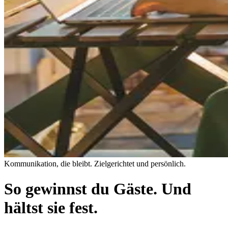
Kommunikation, die bleibt. Zielgerichtet und persönlich.
So gewinnst du Gäste. Und
hältst sie fest.