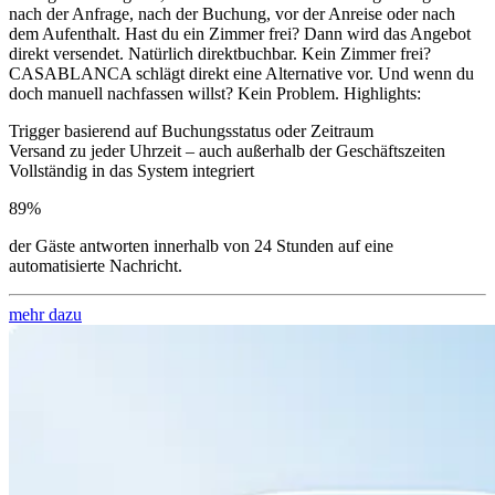
nach der Anfrage, nach der Buchung, vor der Anreise oder nach
dem Aufenthalt. Hast du ein Zimmer frei? Dann wird das Angebot
direkt versendet. Natürlich direktbuchbar. Kein Zimmer frei?
CASABLANCA schlägt direkt eine Alternative vor. Und wenn du
doch manuell nachfassen willst? Kein Problem. Highlights:
Trigger basierend auf Buchungsstatus oder Zeitraum
Versand zu jeder Uhrzeit – auch außerhalb der Geschäftszeiten
Vollständig in das System integriert
89%
der Gäste antworten innerhalb von 24 Stunden auf eine
automatisierte Nachricht.
mehr dazu