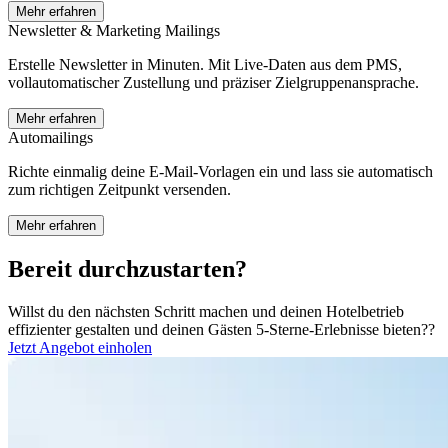
Mehr erfahren
Newsletter & Marketing Mailings
Erstelle Newsletter in Minuten. Mit Live-Daten aus dem PMS,
vollautomatischer Zustellung und präziser Zielgruppenansprache.
Mehr erfahren
Automailings
Richte einmalig deine E-Mail-Vorlagen ein und lass sie automatisch
zum richtigen Zeitpunkt versenden.
Mehr erfahren
Bereit durchzustarten?
Willst du den nächsten Schritt machen und deinen Hotelbetrieb
effizienter gestalten und deinen Gästen 5-Sterne-Erlebnisse bieten??
Jetzt Angebot einholen