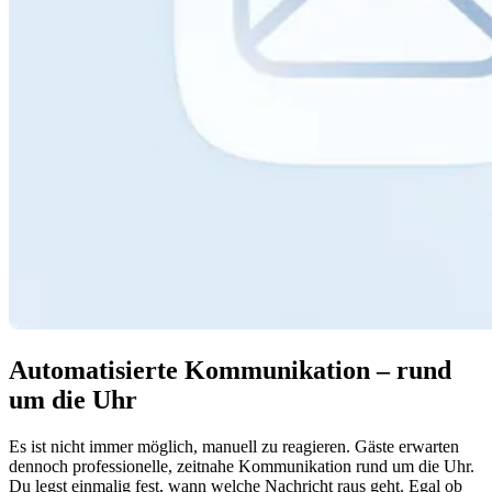
Automatisierte Kommunikation – rund
um die Uhr
Es ist nicht immer möglich, manuell zu reagieren. Gäste erwarten
dennoch professionelle, zeitnahe Kommunikation rund um die Uhr.
Du legst einmalig fest, wann welche Nachricht raus geht. Egal ob