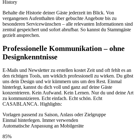
History
Behalte die Historie deiner Gäste jederzeit im Blick. Von
vergangenen Aufenthalten über gebuchte Angebote bis zu
besonderen Servicewünschen – alle relevanten Informationen sind
zentral gespeichert und sofort abrufbar. So kannst du Stammgäste
gezielt ansprechen.
Professionelle Kommunikation – ohne
Designkenntnisse
E-Mails und Newsletter zu erstellen kostet Zeit und oft fehlt es an
den richtigen Tools, um wirklich professionell zu wirken. Du gibst
uns dein Design und wir kümmern uns um den Rest. Einmal
hinterlegt, kannst du dich voll und ganz auf deine Gäste
konzentrieren. Kein Aufwand. Kein Lernen. Nur du und deine Art
zu kommunizieren. Echt einfach. Echt schön. Echt
CASABLANCA. Highlights:
Vorlagen passend zu Saison, Anlass oder Zielgruppe
Einmal hinterlegen. Immer verwenden
Automatische Anpassung an Mobilgeräte
85%