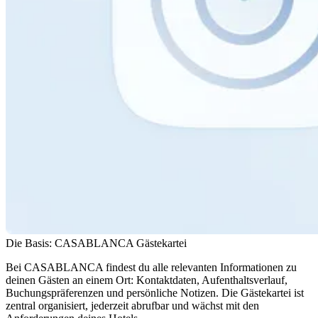
Die Basis: CASABLANCA Gästekartei
Bei CASABLANCA findest du alle relevanten Informationen zu
deinen Gästen an einem Ort: Kontaktdaten, Aufenthaltsverlauf,
Buchungspräferenzen und persönliche Notizen. Die Gästekartei ist
zentral organisiert, jederzeit abrufbar und wächst mit den