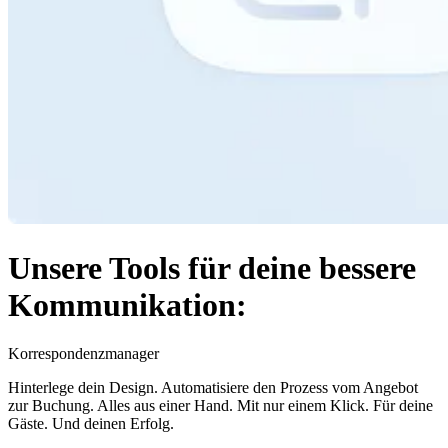
Unsere Tools für deine bessere
Kommunikation:
Korrespondenzmanager
Hinterlege dein Design. Automatisiere den Prozess vom Angebot
zur Buchung. Alles aus einer Hand. Mit nur einem Klick. Für deine
Gäste. Und deinen Erfolg.