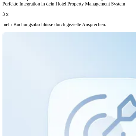
Perfekte Integration in dein Hotel Property Management System
3 x
mehr Buchungsabschlüsse durch gezielte Ansprechen.