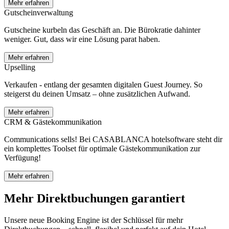
Mehr erfahren
Gutscheinverwaltung
Gutscheine kurbeln das Geschäft an. Die Bürokratie dahinter
weniger. Gut, dass wir eine Lösung parat haben.
Mehr erfahren
Upselling
Verkaufen - entlang der gesamten digitalen Guest Journey. So
steigerst du deinen Umsatz – ohne zusätzlichen Aufwand.
Mehr erfahren
CRM & Gästekommunikation
Communications sells! Bei CASABLANCA hotelsoftware steht dir
ein komplettes Toolset für optimale Gästekommunikation zur
Verfügung!
Mehr erfahren
Mehr Direktbuchungen garantiert
Unsere neue Booking Engine ist der Schlüssel für mehr