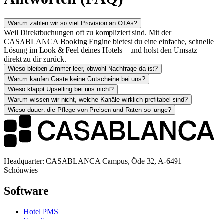
Warum zahlen wir so viel Provision an OTAs?
Weil Direktbuchungen oft zu kompliziert sind. Mit der
CASABLANCA Booking Engine bietest du eine einfache, schnelle
Lösung im Look & Feel deines Hotels – und holst den Umsatz
direkt zu dir zurück.
Wieso bleiben Zimmer leer, obwohl Nachfrage da ist?
Warum kaufen Gäste keine Gutscheine bei uns?
Wieso klappt Upselling bei uns nicht?
Warum wissen wir nicht, welche Kanäle wirklich profitabel sind?
Wieso dauert die Pflege von Preisen und Raten so lange?
Headquarter: CASABLANCA Campus, Öde 32, A-6491
Schönwies
Software
Hotel PMS