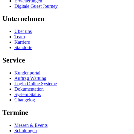
Erweiterungen
Digitale Guest Journey
Unternehmen
Über uns
Team
Karriere
Standorte
Service
Kundenportal
Auftrag Wartung
Login Online Systeme
Dokumentation
System Status
Changelog
Termine
Messen & Events
Schulungen