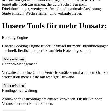
bringt alle Tools zusammen, die du brauchst. Für mehr
Direktbuchungen, weniger Aufwand und maximale Auslastung.
Starte einfach. Wachse sicher. Und verkaufe clever.
Unsere Tools für mehr Umsatz:
Booking Engine
Unsere Booking Engine ist der Schlüssel für mehr Direktbuchungen
– schnell, flexibel und perfekt auf dein Hotel abgestimmt.
Mehr erfahren
Channel-Management
Verwalte alle deine Online-Vertriebskanäle zentral an einem Ort. So
erreichst du mehr Gäste mit weniger Aufwand.
Mehr erfahren
Kontingentverwaltung
Abruf- oder Festkontingente einfach verwalten. Ob für Gruppen,
Veranstalter oder Firmenkunden.