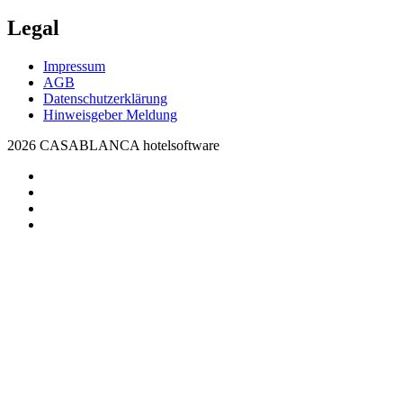
Legal
Impressum
AGB
Datenschutzerklärung
Hinweisgeber Meldung
2026 CASABLANCA hotelsoftware