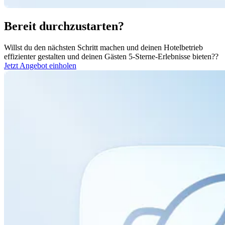
Bereit durchzustarten?
Willst du den nächsten Schritt machen und deinen Hotelbetrieb
effizienter gestalten und deinen Gästen 5-Sterne-Erlebnisse bieten??
Jetzt Angebot einholen