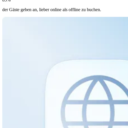
der Gäste geben an, lieber online als offline zu buchen.