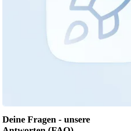
Deine Fragen - unsere
Antworten (FAQ)