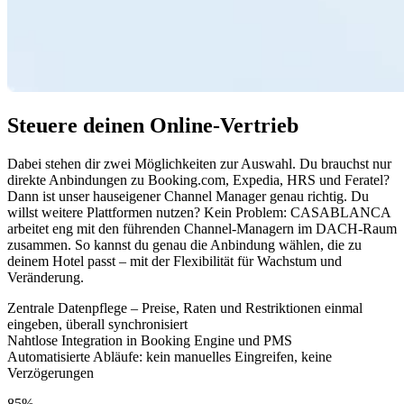
Steuere deinen Online-Vertrieb
Dabei stehen dir zwei Möglichkeiten zur Auswahl. Du brauchst nur
direkte Anbindungen zu Booking.com, Expedia, HRS und Feratel?
Dann ist unser hauseigener Channel Manager genau richtig. Du
willst weitere Plattformen nutzen? Kein Problem: CASABLANCA
arbeitet eng mit den führenden Channel-Managern im DACH-Raum
zusammen. So kannst du genau die Anbindung wählen, die zu
deinem Hotel passt – mit der Flexibilität für Wachstum und
Veränderung.
Zentrale Datenpflege – Preise, Raten und Restriktionen einmal
eingeben, überall synchronisiert
Nahtlose Integration in Booking Engine und PMS
Automatisierte Abläufe: kein manuelles Eingreifen, keine
Verzögerungen
85%