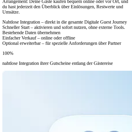
Arrangement: Deine Gäste kaufen bequem online oder vor Ort, und
du hast jederzeit den Überblick über Einlösungen, Restwerte und
Umsätze.
Nahtlose Integration – direkt in die gesamte Digitale Guest Journey
Schneller Start – aktivieren und sofort nutzen, ohne externe Tools.
Bestehende Daten übernehmen
Einfacher Verkauf – online oder offline
Optional erweiterbar – für spezielle Anforderungen über Partner
100%
nahtlose Integration ihrer Gutscheine entlang der Gästereise