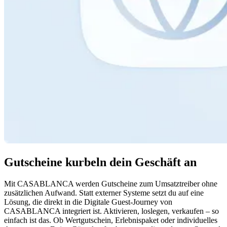
Gutscheine kurbeln dein Geschäft an
Mit CASABLANCA werden Gutscheine zum Umsatztreiber ohne
zusätzlichen Aufwand. Statt externer Systeme setzt du auf eine
Lösung, die direkt in die Digitale Guest-Journey von
CASABLANCA integriert ist. Aktivieren, loslegen, verkaufen – so
einfach ist das. Ob Wertgutschein, Erlebnispaket oder individuelles