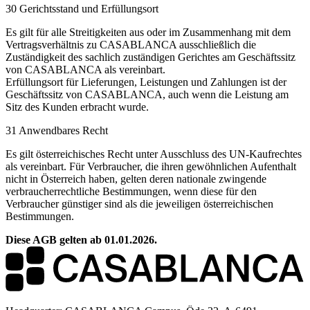
30 Gerichtsstand und Erfüllungsort
Es gilt für alle Streitigkeiten aus oder im Zusammenhang mit dem
Vertragsverhältnis zu CASABLANCA ausschließlich die
Zuständigkeit des sachlich zuständigen Gerichtes am Geschäftssitz
von CASABLANCA als vereinbart.
Erfüllungsort für Lieferungen, Leistungen und Zahlungen ist der
Geschäftssitz von CASABLANCA, auch wenn die Leistung am
Sitz des Kunden erbracht wurde.
31 Anwendbares Recht
Es gilt österreichisches Recht unter Ausschluss des UN-Kaufrechtes
als vereinbart. Für Verbraucher, die ihren gewöhnlichen Aufenthalt
nicht in Österreich haben, gelten deren nationale zwingende
verbraucherrechtliche Bestimmungen, wenn diese für den
Verbraucher günstiger sind als die jeweiligen österreichischen
Bestimmungen.
Diese AGB gelten ab 01.01.2026.