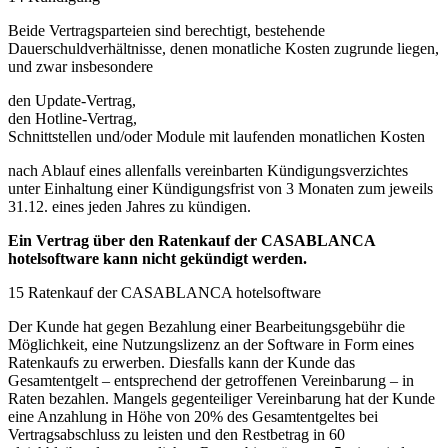
Beide Vertragsparteien sind berechtigt, bestehende
Dauerschuldverhältnisse, denen monatliche Kosten zugrunde liegen,
und zwar insbesondere
den Update-Vertrag,
den Hotline-Vertrag,
Schnittstellen und/oder Module mit laufenden monatlichen Kosten
nach Ablauf eines allenfalls vereinbarten Kündigungsverzichtes
unter Einhaltung einer Kündigungsfrist von 3 Monaten zum jeweils
31.12. eines jeden Jahres zu kündigen.
Ein Vertrag über den Ratenkauf der CASABLANCA
hotelsoftware kann nicht gekündigt werden.
15 Ratenkauf der CASABLANCA hotelsoftware
Der Kunde hat gegen Bezahlung einer Bearbeitungsgebühr die
Möglichkeit, eine Nutzungslizenz an der Software in Form eines
Ratenkaufs zu erwerben. Diesfalls kann der Kunde das
Gesamtentgelt – entsprechend der getroffenen Vereinbarung – in
Raten bezahlen. Mangels gegenteiliger Vereinbarung hat der Kunde
eine Anzahlung in Höhe von 20% des Gesamtentgeltes bei
Vertragsabschluss zu leisten und den Restbetrag in 60