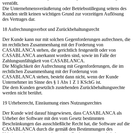
verstößt.
Die Unternehmensveräußerung oder Betriebsstillegung seitens des
Kunden stellt keinen wichtigen Grund zur vorzeitigen Auflösung
des Vertrages dar.
18 Aufrechnungsverbot und Zurückbehaltungsrecht
Der Kunde kann nur mit solchen Gegenforderungen aufrechnen, die
im rechtlichen Zusammenhang mit der Forderung von
CASABLANCA stehen, die gerichtlich festgestellt oder von
CASABLANCA anerkannt worden sind, sowie im Falle der
Zahlungsunfähigkeit von CASABLANCA.
Die Möglichkeit der Aufrechnung mit Gegenforderungen, die im
rechtlichen Zusammenhang mit der Forderung von
CASABLANCA stehen, besteht dann nicht, wenn der Kunde
Unternehmer im Sinne des § 1 Abs 1 Z 1 KSchG ist.
Die dem Kunden gesetzlich zustehenden Zurückbehaltungsrechte
werden nicht berührt.
19 Urheberrecht, Einräumung eines Nutzungsrechtes
Der Kunde wird darauf hingewiesen, dass CASABLANCA als
Urheber der Software mit den vom Gesetz bestimmten
Beschränkungen das ausschließliche Recht hat, die Software auf die
CASABLANCA durch die gemäß den Bestimmungen des