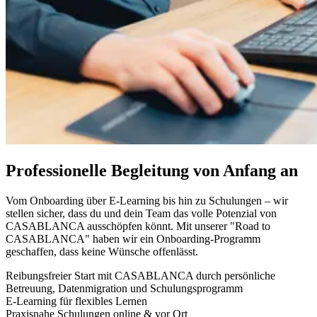
Professionelle Begleitung von Anfang an
Vom Onboarding über E-Learning bis hin zu Schulungen – wir
stellen sicher, dass du und dein Team das volle Potenzial von
CASABLANCA ausschöpfen könnt. Mit unserer "Road to
CASABLANCA" haben wir ein Onboarding-Programm
geschaffen, dass keine Wünsche offenlässt.
Reibungsfreier Start mit CASABLANCA durch persönliche
Betreuung, Datenmigration und Schulungsprogramm
E-Learning für flexibles Lernen
Praxisnahe Schulungen online & vor Ort