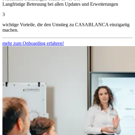
Langfristige Betreuung bei allen Updates und Erweiterungen
3
wichtige Vorteile, die den Umstieg zu CASABLANCA einzigartig
machen.
mehr zum Onboarding erfahren!