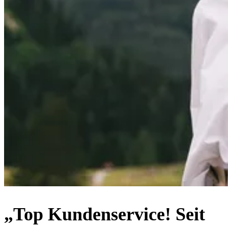
„Top Kundenservice! Seit