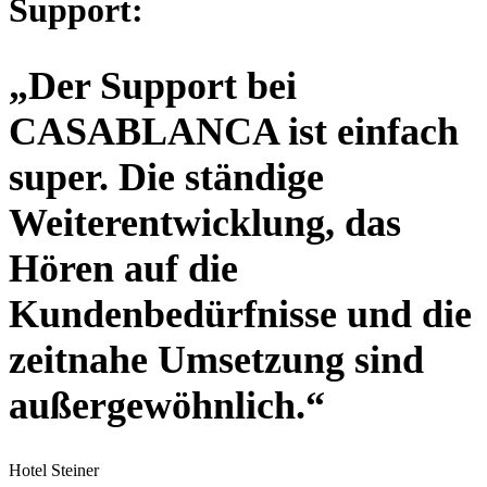
Support:
„Der Support bei
CASABLANCA ist einfach
super. Die ständige
Weiterentwicklung, das
Hören auf die
Kundenbedürfnisse und die
zeitnahe Umsetzung sind
außergewöhnlich.“
Hotel Steiner