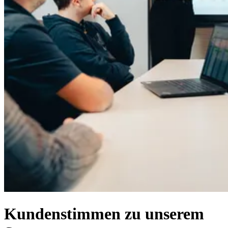
Kundenstimmen zu unserem