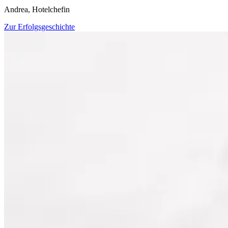
Andrea, Hotelchefin
Zur Erfolgsgeschichte