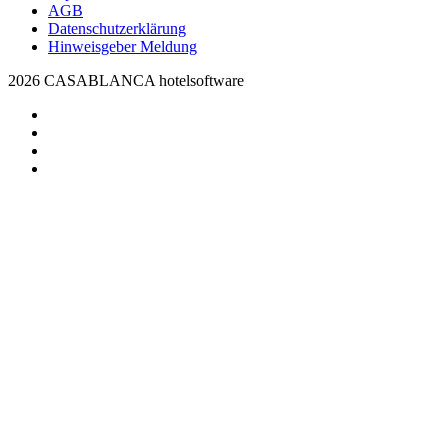
AGB
Datenschutzerklärung
Hinweisgeber Meldung
2026 CASABLANCA hotelsoftware