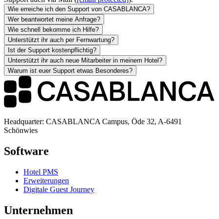
Wie erreiche ich den Support von CASABLANCA?
Wer beantwortet meine Anfrage?
Wie schnell bekomme ich Hilfe?
Unterstützt ihr auch per Fernwartung?
Ist der Support kostenpflichtig?
Unterstützt ihr auch neue Mitarbeiter in meinem Hotel?
Warum ist euer Support etwas Besonderes?
Headquarter: CASABLANCA Campus, Öde 32, A-6491
Schönwies
Software
Hotel PMS
Erweiterungen
Digitale Guest Journey
Unternehmen