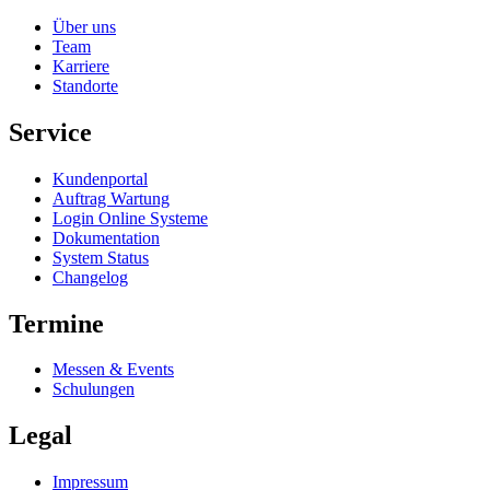
Über uns
Team
Karriere
Standorte
Service
Kundenportal
Auftrag Wartung
Login Online Systeme
Dokumentation
System Status
Changelog
Termine
Messen & Events
Schulungen
Legal
Impressum