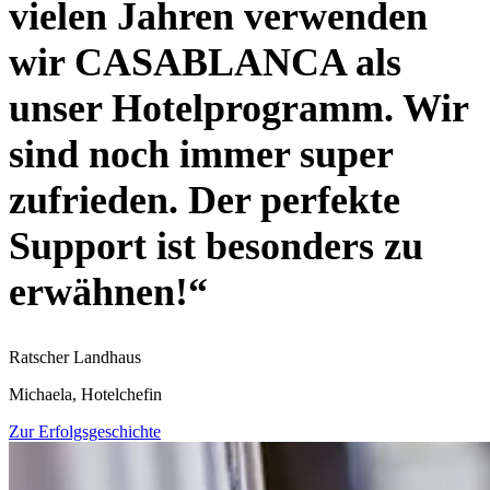
vielen Jahren verwenden
wir CASABLANCA als
unser Hotelprogramm. Wir
sind noch immer super
zufrieden. Der perfekte
Support ist besonders zu
erwähnen!“
Ratscher Landhaus
Michaela, Hotelchefin
Zur Erfolgsgeschichte