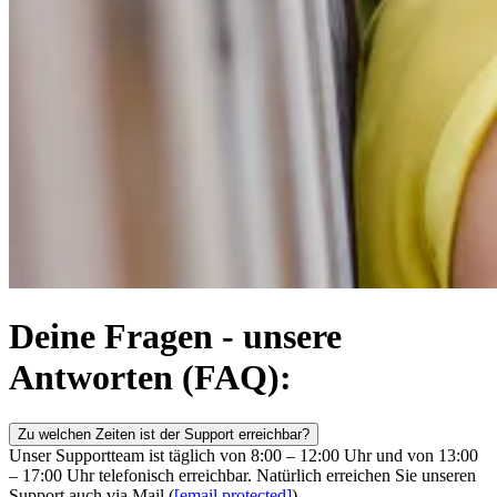
Deine Fragen - unsere
Antworten (FAQ):
Zu welchen Zeiten ist der Support erreichbar?
Unser Supportteam ist täglich von 8:00 – 12:00 Uhr und von 13:00
– 17:00 Uhr telefonisch erreichbar. Natürlich erreichen Sie unseren
Support auch via Mail (
[email protected]
).