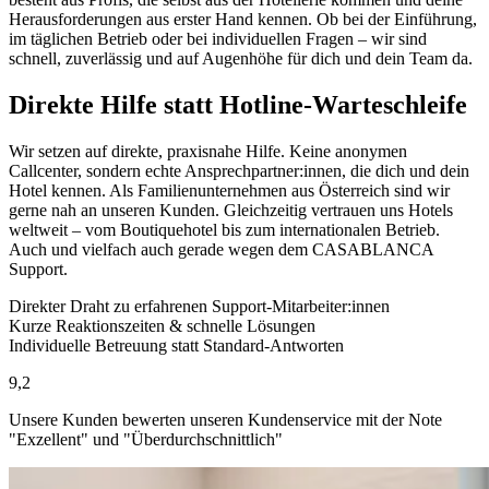
Herausforderungen aus erster Hand kennen. Ob bei der Einführung,
im täglichen Betrieb oder bei individuellen Fragen – wir sind
schnell, zuverlässig und auf Augenhöhe für dich und dein Team da.
Direkte Hilfe statt Hotline-Warteschleife
Wir setzen auf direkte, praxisnahe Hilfe. Keine anonymen
Callcenter, sondern echte Ansprechpartner:innen, die dich und dein
Hotel kennen. Als Familienunternehmen aus Österreich sind wir
gerne nah an unseren Kunden. Gleichzeitig vertrauen uns Hotels
weltweit – vom Boutiquehotel bis zum internationalen Betrieb.
Auch und vielfach auch gerade wegen dem CASABLANCA
Support.
Direkter Draht zu erfahrenen Support-Mitarbeiter:innen
Kurze Reaktionszeiten & schnelle Lösungen
Individuelle Betreuung statt Standard-Antworten
9,2
Unsere Kunden bewerten unseren Kundenservice mit der Note
"Exzellent" und "Überdurchschnittlich"