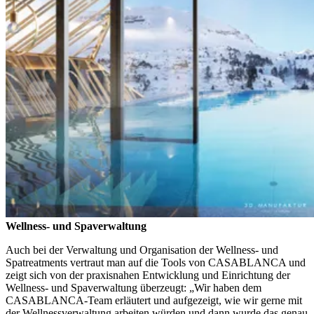
Wellness- und Spaverwaltung
Auch bei der Verwaltung und Organisation der Wellness- und
Spatreatments vertraut man auf die Tools von CASABLANCA und
zeigt sich von der praxisnahen Entwicklung und Einrichtung der
Wellness- und Spaverwaltung überzeugt: „Wir haben dem
CASABLANCA-Team erläutert und aufgezeigt, wie wir gerne mit
der Wellnessverwaltung arbeiten würden und dann wurde das genau