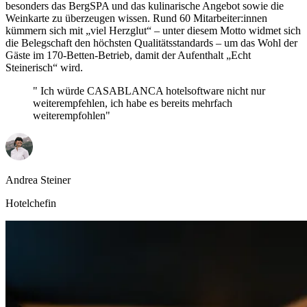
besonders das BergSPA und das kulinarische Angebot sowie die
Weinkarte zu überzeugen wissen. Rund 60 Mitarbeiter:innen
kümmern sich mit „viel Herzglut“ – unter diesem Motto widmet sich
die Belegschaft den höchsten Qualitätsstandards – um das Wohl der
Gäste im 170-Betten-Betrieb, damit der Aufenthalt „Echt
Steinerisch“ wird.
Ich würde CASABLANCA hotelsoftware nicht nur
weiterempfehlen, ich habe es bereits mehrfach
weiterempfohlen
Andrea Steiner
Hotelchefin