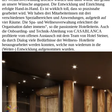
an unsere Wünsche angepasst. Die Entwicklung und Einrichtung
erfolgte Hand-in-Hand. Es ist wirklich toll, dass so praxisnahe
gearbeitet wird. Wir haben drei Mitarbeiterinnen mit drei
verschiedenen Spezialbereichen und Anwendungen, aufgeteilt auf
vier Räume. Die Spa- und Wellnessverwaltung erleichtert die
Organisation daher immens“, so die passionierte Hotelleiterin. Auch
die Onboarding- und Technik-Abteilung von CASABLANCA
profitierte vom offenen Austausch mit dem Team von Hotel Steiner,
da durch Dialog viele Bedürfnisse der Wellness- Hotellerie
herausgearbeitet werden konnten, welche nun wiederum in die
(Weiter-) Entwicklung aufgenommen wurden.