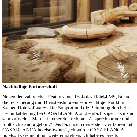
Nachhaltige Partnerschaft
Neben den zahlreichen Features und Tools des Hotel-PMS, ist auch
die Servicierung und Dienstleistung ein sehr wichtiger Punkt in
Sachen Hotelsoftware: „Der Support und die Betreuung durch die
Technikabteilung bei CASABLANCA sind einfach super – wir sind
sehr zufrieden. Man hat immer den richtigen Ansprechpartner und
fühlt sich ständig gehört.“ Das Fazit nach den ersten vier Jahren mit
CASABLANCA hotelsoftware? „Ich würde CASABLANCA
hotelsoftware nicht nur weiterempfehlen, ich habe es bereits