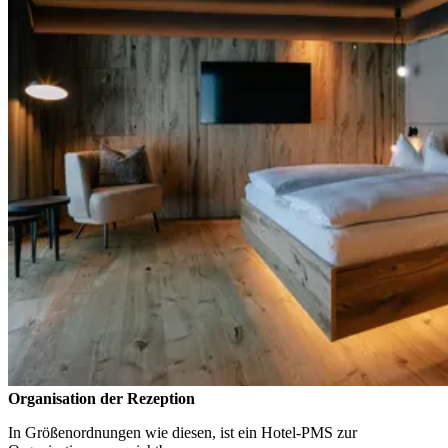
Organisation der Rezeption
In Größenordnungen wie diesen, ist ein Hotel-PMS zur