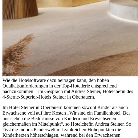
Wie die Hotelsoftware dazu beitragen kann, den hohen
Qualitätsanforderungen in der Top-Hotellerie entsprechend
nachzukommen – im Gespräch mit Andrea Steiner, Hotelchefin des
4-Sterne-Superior-Hotels Steiner in Obertauern.
Im Hotel Steiner in Obertauern kommen sowohl Kinder als auch
Erwachsene voll auf ihre Kosten „Wir sind ein Familienhotel. Bei
uns stehen die Bedürfnisse von Kindern und Erwachsenen
gleichermaßen im Mittelpunkt“, so Hotelchefin Andrea Steiner. So
lässt die Indoor-Kinderwelt mit zahlreichen Höhepunkten die
Kinderherzen höherschlagen, während bei den Erwachsenen