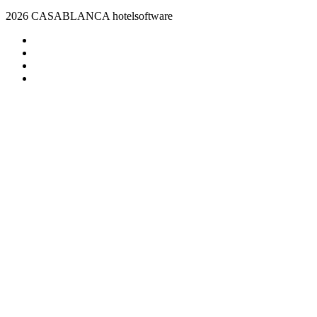
2026 CASABLANCA hotelsoftware