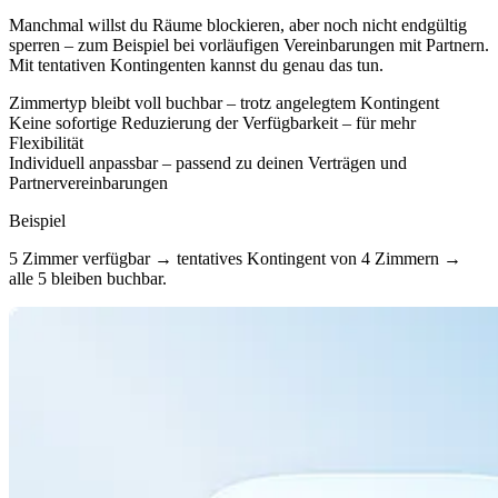
Manchmal willst du Räume blockieren, aber noch nicht endgültig
sperren – zum Beispiel bei vorläufigen Vereinbarungen mit Partnern.
Mit tentativen Kontingenten kannst du genau das tun.
Zimmertyp bleibt voll buchbar – trotz angelegtem Kontingent
Keine sofortige Reduzierung der Verfügbarkeit – für mehr
Flexibilität
Individuell anpassbar – passend zu deinen Verträgen und
Partnervereinbarungen
Beispiel
5 Zimmer verfügbar → tentatives Kontingent von 4 Zimmern →
alle 5 bleiben buchbar.