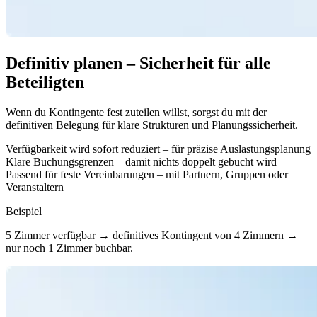
Definitiv planen – Sicherheit für alle
Beteiligten
Wenn du Kontingente fest zuteilen willst, sorgst du mit der
definitiven Belegung für klare Strukturen und Planungssicherheit.
Verfügbarkeit wird sofort reduziert – für präzise Auslastungsplanung
Klare Buchungsgrenzen – damit nichts doppelt gebucht wird
Passend für feste Vereinbarungen – mit Partnern, Gruppen oder
Veranstaltern
Beispiel
5 Zimmer verfügbar → definitives Kontingent von 4 Zimmern →
nur noch 1 Zimmer buchbar.