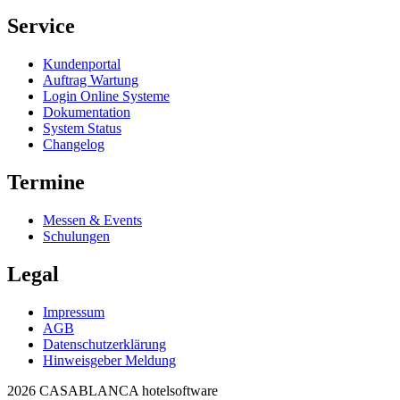
Service
Kundenportal
Auftrag Wartung
Login Online Systeme
Dokumentation
System Status
Changelog
Termine
Messen & Events
Schulungen
Legal
Impressum
AGB
Datenschutzerklärung
Hinweisgeber Meldung
2026 CASABLANCA hotelsoftware