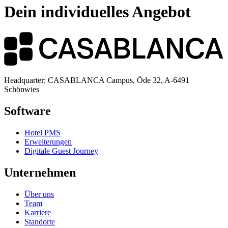
Dein individuelles Angebot
Headquarter: CASABLANCA Campus, Öde 32, A-6491
Schönwies
Software
Hotel PMS
Erweiterungen
Digitale Guest Journey
Unternehmen
Über uns
Team
Karriere
Standorte