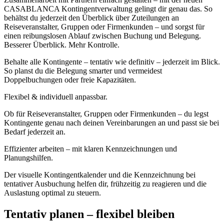
CASABLANCA Kontingentverwaltung gelingt dir genau das. So
behältst du jederzeit den Überblick über Zuteilungen an
Reiseveranstalter, Gruppen oder Firmenkunden – und sorgst für
einen reibungslosen Ablauf zwischen Buchung und Belegung.
Besserer Überblick. Mehr Kontrolle.
Behalte alle Kontingente – tentativ wie definitiv – jederzeit im Blick.
So planst du die Belegung smarter und vermeidest
Doppelbuchungen oder freie Kapazitäten.
Flexibel & individuell anpassbar.
Ob für Reiseveranstalter, Gruppen oder Firmenkunden – du legst
Kontingente genau nach deinen Vereinbarungen an und passt sie bei
Bedarf jederzeit an.
Effizienter arbeiten – mit klaren Kennzeichnungen und
Planungshilfen.
Der visuelle Kontingentkalender und die Kennzeichnung bei
tentativer Ausbuchung helfen dir, frühzeitig zu reagieren und die
Auslastung optimal zu steuern.
Tentativ planen – flexibel bleiben