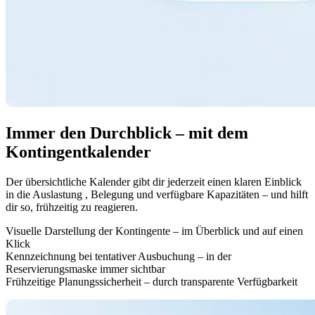
Immer den Durchblick – mit dem
Kontingentkalender
Der übersichtliche Kalender gibt dir jederzeit einen klaren Einblick
in die Auslastung , Belegung und verfügbare Kapazitäten – und hilft
dir so, frühzeitig zu reagieren.
Visuelle Darstellung der Kontingente – im Überblick und auf einen
Klick
Kennzeichnung bei tentativer Ausbuchung – in der
Reservierungsmaske immer sichtbar
Frühzeitige Planungssicherheit – durch transparente Verfügbarkeit