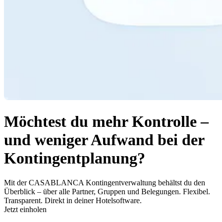
Möchtest du mehr Kontrolle –
und weniger Aufwand bei der
Kontingentplanung?
Mit der CASABLANCA Kontingentverwaltung behältst du den
Überblick – über alle Partner, Gruppen und Belegungen. Flexibel.
Transparent. Direkt in deiner Hotelsoftware.
Jetzt einholen