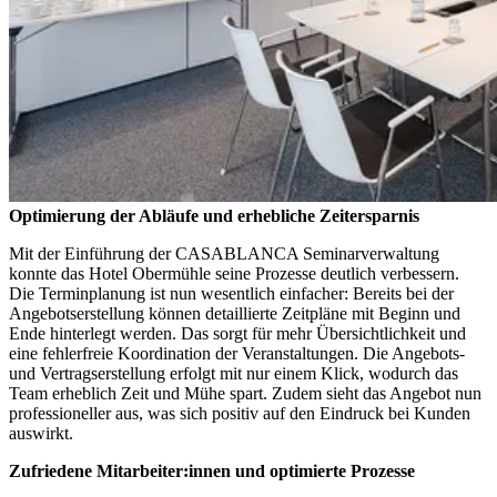
Optimierung der Abläufe und erhebliche Zeitersparnis
Mit der Einführung der CASABLANCA Seminarverwaltung
konnte das Hotel Obermühle seine Prozesse deutlich verbessern.
Die Terminplanung ist nun wesentlich einfacher: Bereits bei der
Angebotserstellung können detaillierte Zeitpläne mit Beginn und
Ende hinterlegt werden. Das sorgt für mehr Übersichtlichkeit und
eine fehlerfreie Koordination der Veranstaltungen. Die Angebots-
und Vertragserstellung erfolgt mit nur einem Klick, wodurch das
Team erheblich Zeit und Mühe spart. Zudem sieht das Angebot nun
professioneller aus, was sich positiv auf den Eindruck bei Kunden
auswirkt.
Zufriedene Mitarbeiter:innen und optimierte Prozesse