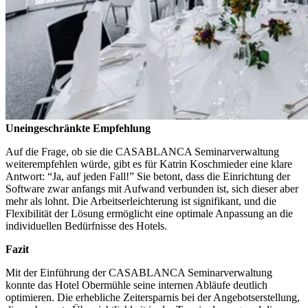
Uneingeschränkte Empfehlung
Auf die Frage, ob sie die CASABLANCA Seminarverwaltung
weiterempfehlen würde, gibt es für Katrin Koschmieder eine klare
Antwort: “Ja, auf jeden Fall!” Sie betont, dass die Einrichtung der
Software zwar anfangs mit Aufwand verbunden ist, sich dieser aber
mehr als lohnt. Die Arbeitserleichterung ist signifikant, und die
Flexibilität der Lösung ermöglicht eine optimale Anpassung an die
individuellen Bedürfnisse des Hotels.
Fazit
Mit der Einführung der CASABLANCA Seminarverwaltung
konnte das Hotel Obermühle seine internen Abläufe deutlich
optimieren. Die erhebliche Zeitersparnis bei der Angebotserstellung,