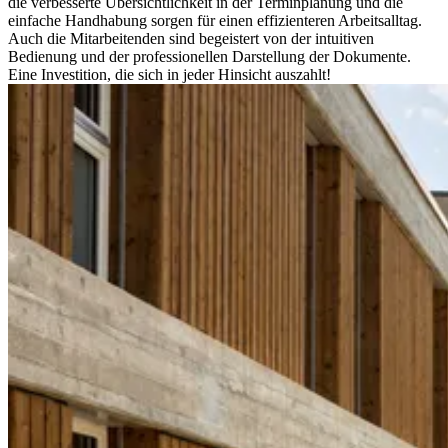
die verbesserte Übersichtlichkeit in der Terminplanung und die
einfache Handhabung sorgen für einen effizienteren Arbeitsalltag.
Auch die Mitarbeitenden sind begeistert von der intuitiven
Bedienung und der professionellen Darstellung der Dokumente.
Eine Investition, die sich in jeder Hinsicht auszahlt!