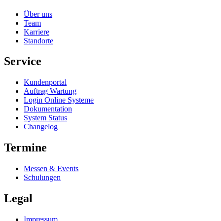
Über uns
Team
Karriere
Standorte
Service
Kundenportal
Auftrag Wartung
Login Online Systeme
Dokumentation
System Status
Changelog
Termine
Messen & Events
Schulungen
Legal
Impressum