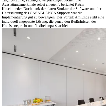
Tagungsräume, Packages, Verpflegungsoptionen und
Ausstattungsmerkmale selbst anlegen”, berichtet Katrin
Koschmieder. Doch dank der klaren Struktur der Software und der
Unterstützung des CASABLANCA Supports war die
Implementierung gut zu bewältigen. Der Vorteil: Am Ende steht eine
individuell angepasste Lösung, die genau den Bedürfnissen des
Hotels entspricht und flexibel anpassbar bleibt.