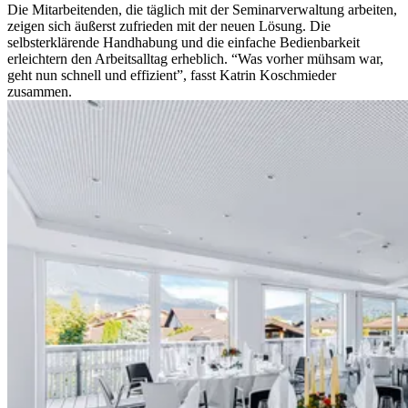
Die Mitarbeitenden, die täglich mit der Seminarverwaltung arbeiten,
zeigen sich äußerst zufrieden mit der neuen Lösung. Die
selbsterklärende Handhabung und die einfache Bedienbarkeit
erleichtern den Arbeitsalltag erheblich. “Was vorher mühsam war,
geht nun schnell und effizient”, fasst Katrin Koschmieder
zusammen.