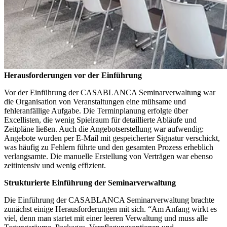
Herausforderungen vor der Einführung
Vor der Einführung der CASABLANCA Seminarverwaltung war
die Organisation von Veranstaltungen eine mühsame und
fehleranfällige Aufgabe. Die Terminplanung erfolgte über
Excellisten, die wenig Spielraum für detaillierte Abläufe und
Zeitpläne ließen. Auch die Angebotserstellung war aufwendig:
Angebote wurden per E-Mail mit gespeicherter Signatur verschickt,
was häufig zu Fehlern führte und den gesamten Prozess erheblich
verlangsamte. Die manuelle Erstellung von Verträgen war ebenso
zeitintensiv und wenig effizient.
Strukturierte Einführung der Seminarverwaltung
Die Einführung der CASABLANCA Seminarverwaltung brachte
zunächst einige Herausforderungen mit sich. “Am Anfang wirkt es
viel, denn man startet mit einer leeren Verwaltung und muss alle