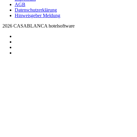
AGB
Datenschutzerklärung
Hinweisgeber Meldung
2026 CASABLANCA hotelsoftware