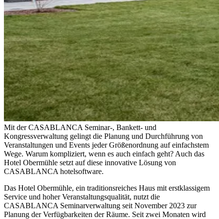
Mit der CASABLANCA Seminar-, Bankett- und
Kongressverwaltung gelingt die Planung und Durchführung von
Veranstaltungen und Events jeder Größenordnung auf einfachstem
Wege. Warum kompliziert, wenn es auch einfach geht? Auch das
Hotel Obermühle setzt auf diese innovative Lösung von
CASABLANCA hotelsoftware.
Das Hotel Obermühle, ein traditionsreiches Haus mit erstklassigem
Service und hoher Veranstaltungsqualität, nutzt die
CASABLANCA Seminarverwaltung seit November 2023 zur
Planung der Verfügbarkeiten der Räume. Seit zwei Monaten wird