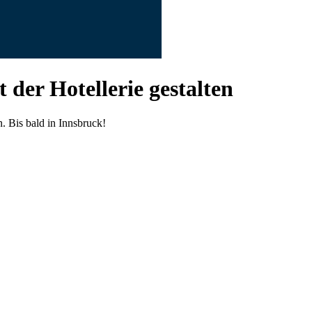
der Hotellerie gestalten
. Bis bald in Innsbruck!