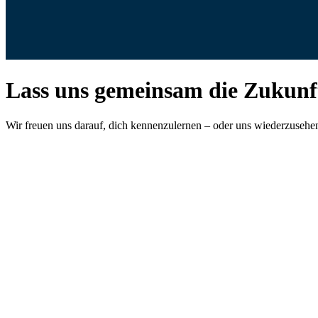
Lass uns gemeinsam die Zukunft 
Wir freuen uns darauf, dich kennenzulernen – oder uns wiederzusehen