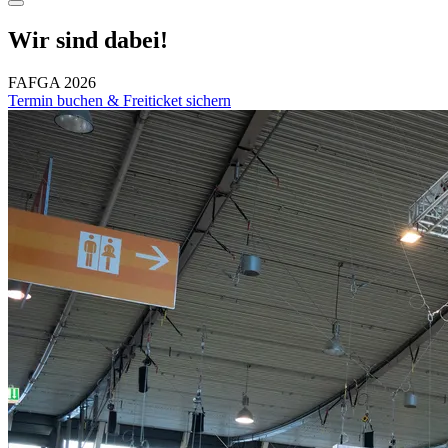
Wir sind dabei!
FAFGA 2026
Termin buchen & Freiticket sichern