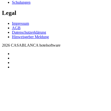
Schulungen
Legal
Impressum
AGB
Datenschutzerklärung
Hinweisgeber Meldung
2026 CASABLANCA hotelsoftware