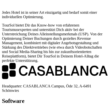
Jedes Hotel ist in seiner Art einzigartig und bedarf somit einer
individuellen Optimierung.
TourSol bietet Dir das Know-how von erfahrenen
Tourismusexperten und unterstützt Dich aktiv bei der
Unterstreichung Deines Alleinstellungsmerkmals (USP). Von der
Optimierung Deiner Buchungen durch gezieltes Revenue
Management, kombiniert mit digitaler Angebotsgestaltung und
Stärkung des Direktvertriebes (wie etwa durch Videobotschaften
und Social Media-Sharing bis hin zur zukunftsorientierten
Reiseplattform), bietet Dir TourSol in Deinem Hotel-Alltag die
perfekte Unterstützung.
Headquarter: CASABLANCA Campus, Öde 32, A-6491
Schönwies
Software