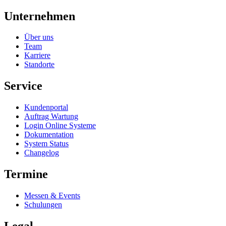
Unternehmen
Über uns
Team
Karriere
Standorte
Service
Kundenportal
Auftrag Wartung
Login Online Systeme
Dokumentation
System Status
Changelog
Termine
Messen & Events
Schulungen