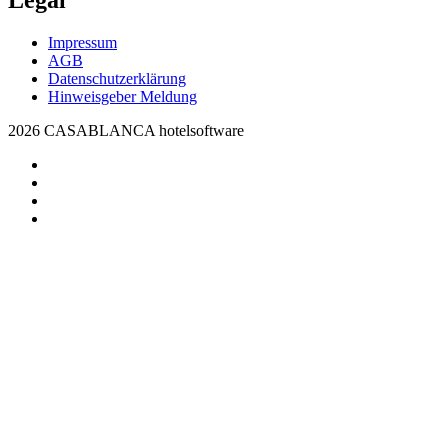
Legal
Impressum
AGB
Datenschutzerklärung
Hinweisgeber Meldung
2026 CASABLANCA hotelsoftware