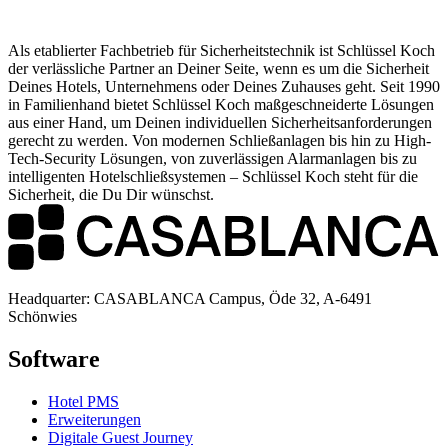
Als etablierter Fachbetrieb für Sicherheitstechnik ist Schlüssel Koch
der verlässliche Partner an Deiner Seite, wenn es um die Sicherheit
Deines Hotels, Unternehmens oder Deines Zuhauses geht. Seit 1990
in Familienhand bietet Schlüssel Koch maßgeschneiderte Lösungen
aus einer Hand, um Deinen individuellen Sicherheitsanforderungen
gerecht zu werden. Von modernen Schließanlagen bis hin zu High-
Tech-Security Lösungen, von zuverlässigen Alarmanlagen bis zu
intelligenten Hotelschließsystemen – Schlüssel Koch steht für die
Sicherheit, die Du Dir wünschst.
Headquarter: CASABLANCA Campus, Öde 32, A-6491
Schönwies
Software
Hotel PMS
Erweiterungen
Digitale Guest Journey