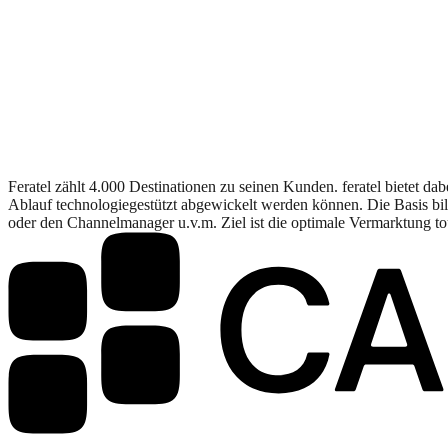
Feratel zählt 4.000 Destinationen zu seinen Kunden. feratel bietet da
Ablauf technologiegestützt abgewickelt werden können. Die Basis b
oder den Channelmanager u.v.m. Ziel ist die optimale Vermarktung to