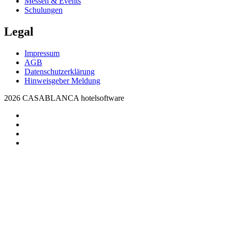
Messen & Events
Schulungen
Legal
Impressum
AGB
Datenschutzerklärung
Hinweisgeber Meldung
2026 CASABLANCA hotelsoftware