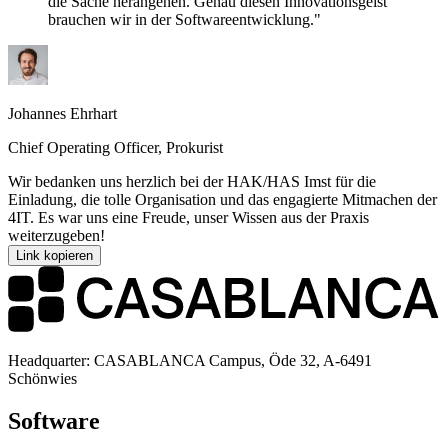
die Sache herangehen. Genau diesen Innovationsgeist
brauchen wir in der Softwareentwicklung.
Johannes Ehrhart
Chief Operating Officer, Prokurist
Wir bedanken uns herzlich bei der HAK/HAS Imst für die
Einladung, die tolle Organisation und das engagierte Mitmachen der
4IT. Es war uns eine Freude, unser Wissen aus der Praxis
weiterzugeben!
Link kopieren
Headquarter: CASABLANCA Campus, Öde 32, A-6491
Schönwies
Software