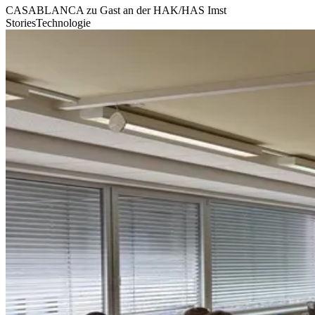
CASABLANCA zu Gast an der HAK/HAS Imst
Stories
Technologie