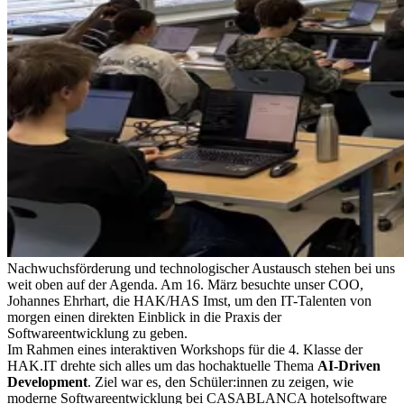
Nachwuchsförderung und technologischer Austausch stehen bei uns
weit oben auf der Agenda. Am 16. März besuchte unser COO,
Johannes Ehrhart, die HAK/HAS Imst, um den IT-Talenten von
morgen einen direkten Einblick in die Praxis der
Softwareentwicklung zu geben.
Im Rahmen eines interaktiven Workshops für die 4. Klasse der
HAK.IT drehte sich alles um das hochaktuelle Thema
AI-Driven
Development
. Ziel war es, den Schüler:innen zu zeigen, wie
moderne Softwareentwicklung bei CASABLANCA hotelsoftware