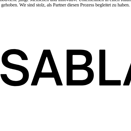
gehoben. Wir sind stolz, als Partner diesen Prozess begleitet zu haben.