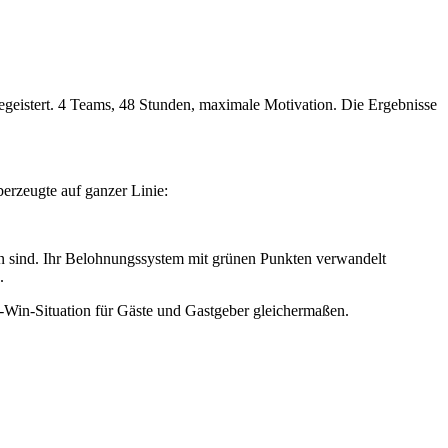
egeistert. 4 Teams, 48 Stunden, maximale Motivation. Die Ergebnisse
erzeugte auf ganzer Linie:
 sind. Ihr Belohnungssystem mit grünen Punkten verwandelt
.
n-Win-Situation für Gäste und Gastgeber gleichermaßen.