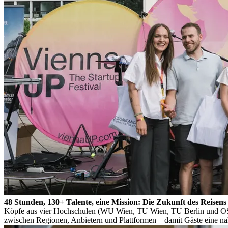
48 Stunden, 130+ Talente, eine Mission: Die Zukunft des Reisen
Köpfe aus vier Hochschulen (WU Wien, TU Wien, TU Berlin und OST) 
zwischen Regionen, Anbietern und Plattformen – damit Gäste eine n