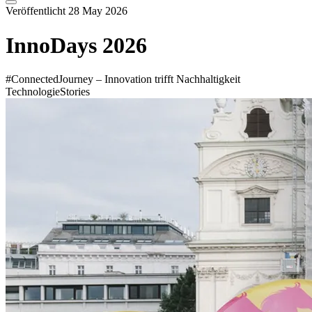
Veröffentlicht 28 May 2026
InnoDays 2026
#ConnectedJourney – Innovation trifft Nachhaltigkeit
Technologie
Stories