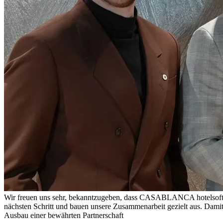
Wir freuen uns sehr, bekanntzugeben, dass CASABLANCA hotelsoftwa
nächsten Schritt und bauen unsere Zusammenarbeit gezielt aus. Damit
Ausbau einer bewährten Partnerschaft