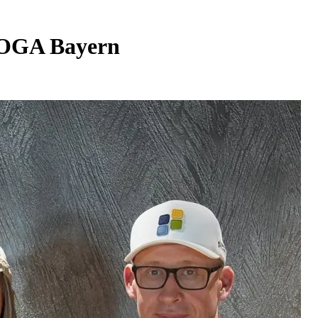
HOGA Bayern