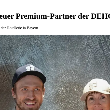
euer Premium-Partner der DE
der Hotellerie in Bayern