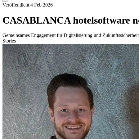
Veröffentlicht 4 Feb 2026
CASABLANCA hotelsoftware n
Gemeinsames Engagement für Digitalisierung und Zukunftssicherheit 
Stories