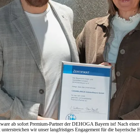
re ab sofort Premium-Partner der DEHOGA Bayern ist! Nach einer er
 unterstreichen wir unser langfristiges Engagement für die bayerische 