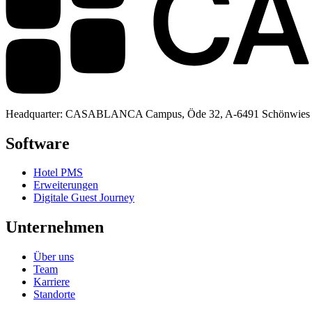
Headquarter: CASABLANCA Campus, Öde 32, A-6491 Schönwies
Software
Hotel PMS
Erweiterungen
Digitale Guest Journey
Unternehmen
Über uns
Team
Karriere
Standorte