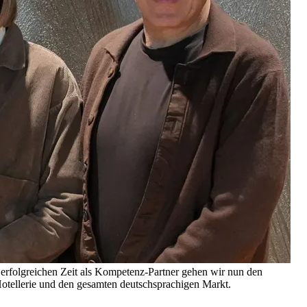
folgreichen Zeit als Kompetenz-Partner gehen wir nun den
Hotellerie und den gesamten deutschsprachigen Markt.