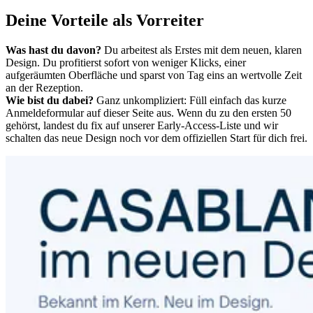
Deine Vorteile als Vorreiter
Was hast du davon?
Du arbeitest als Erstes mit dem neuen, klaren
Design. Du profitierst sofort von weniger Klicks, einer
aufgeräumten Oberfläche und sparst von Tag eins an wertvolle Zeit
an der Rezeption.
Wie bist du dabei?
Ganz unkompliziert: Füll einfach das kurze
Anmeldeformular auf dieser Seite aus. Wenn du zu den ersten 50
gehörst, landest du fix auf unserer Early-Access-Liste und wir
schalten das neue Design noch vor dem offiziellen Start für dich frei.