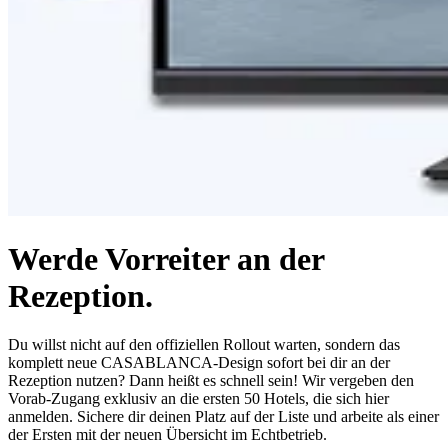
Werde Vorreiter an der
Rezeption.
Du willst nicht auf den offiziellen Rollout warten, sondern das
komplett neue CASABLANCA-Design sofort bei dir an der
Rezeption nutzen? Dann heißt es schnell sein! Wir vergeben den
Vorab-Zugang exklusiv an die ersten 50 Hotels, die sich hier
anmelden. Sichere dir deinen Platz auf der Liste und arbeite als einer
der Ersten mit der neuen Übersicht im Echtbetrieb.