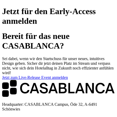
Jetzt für den Early-Access
anmelden
Bereit für das neue
CASABLANCA?
Sei dabei, wenn wir den Startschuss für unser neues, intuitives
Design geben. Sicher dir jetzt deinen Platz im Stream und verpass
nicht, wie sich dein Hotelalltag in Zukunft noch effizienter anfühlen
wird!
Jetzt zum Live-Release Event anmelden
Headquarter: CASABLANCA Campus, Öde 32, A-6491
Schönwies